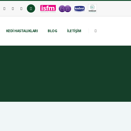
KEDİ HASTALIKLARI
BLOG
İLETİŞİM